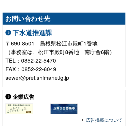
お問い合わせ先
下水道推進課
〒690-8501 島根県松江市殿町1番地
（事務室は、松江市殿町8番地 南庁舎6階）
TEL：0852-22-5470
FAX：0852-22-6049
sewer@pref.shimane.lg.jp
企業広告
広告掲載について