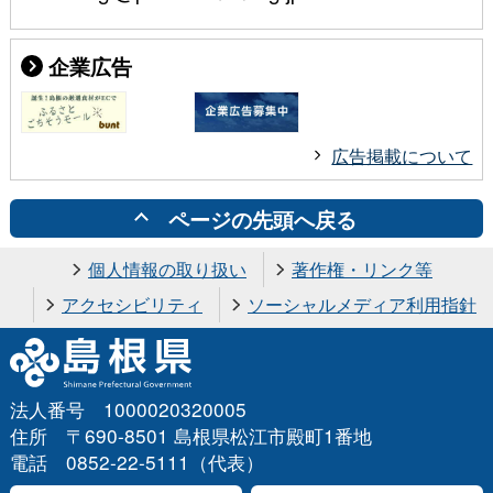
企業広告
広告掲載について
ページの先頭へ戻る
個人情報の取り扱い
著作権・リンク等
アクセシビリティ
ソーシャルメディア利用指針
法人番号 1000020320005
住所 〒690-8501 島根県松江市殿町1番地
電話 0852-22-5111（代表）