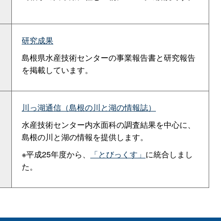
研究成果
島根県水産技術センターの事業報告書と研究報告
を掲載しています。
川っ湖通信（島根の川と湖の情報誌）
水産技術センター内水面科の調査結果を中心に、
島根の川と湖の情報を提供します。
※平成25年度から、
「とびっくす」
に統合しまし
た。