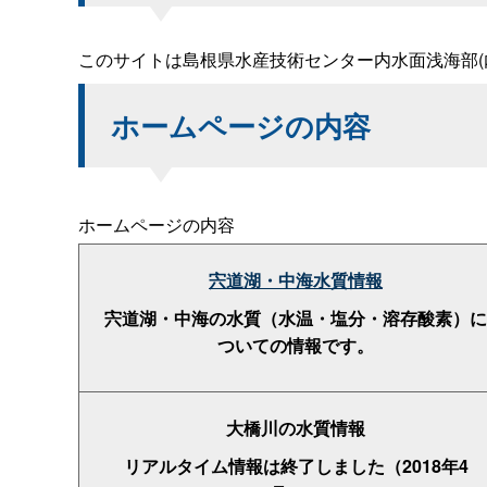
このサイトは島根県水産技術センター内水面浅海部
ホームページの内容
ホームページの内容
宍道湖・中海水質情報
宍道湖・中海の水質（水温・塩分・溶存酸素）に
ついての情報です。
大橋川の水質情報
リアルタイム情報は終了しました（2018年4