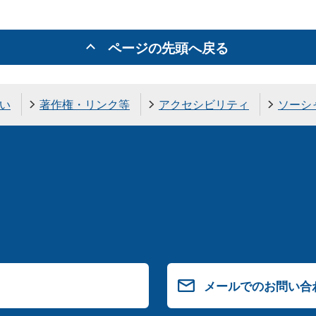
ページの先頭へ戻る
い
著作権・リンク等
アクセシビリティ
ソーシ
メールでのお問い合