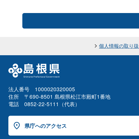
個人情報の取り扱
法人番号 1000020320005
住所 〒690-8501 島根県松江市殿町1番地
電話 0852-22-5111（代表）
県庁へのアクセス