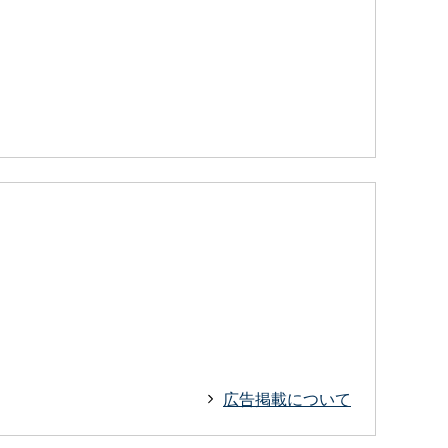
広告掲載について