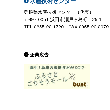
水産技術センター
島根県水産技術センター（代表）
〒697-0051 浜田市瀬戸ヶ島町 25-1
TEL.0855-22-1720 FAX.0855-23-2079 E-
企業広告