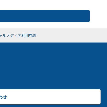
ャルメディア利用指針
わせ