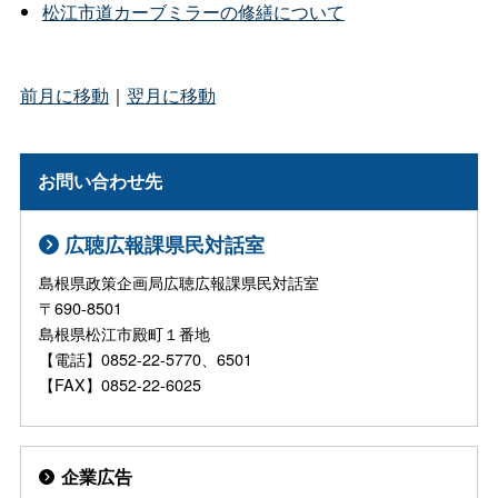
松江市道カーブミラーの修繕について
前月に移動
｜
翌月に移動
お問い合わせ先
広聴広報課県民対話室
島根県政策企画局広聴広報課県民対話室
〒690-8501
島根県松江市殿町１番地
【電話】0852-22-5770、6501
【FAX】0852-22-6025
企業広告