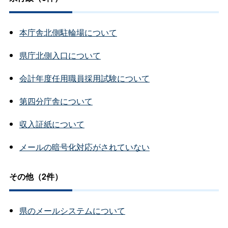
本庁舎北側駐輪場について
県庁北側入口について
会計年度任用職員採用試験について
第四分庁舎について
収入証紙について
メールの暗号化対応がされていない
その他（2件）
県のメールシステムについて