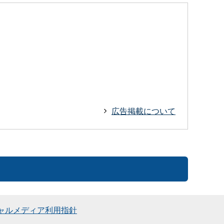
広告掲載について
ャルメディア利用指針