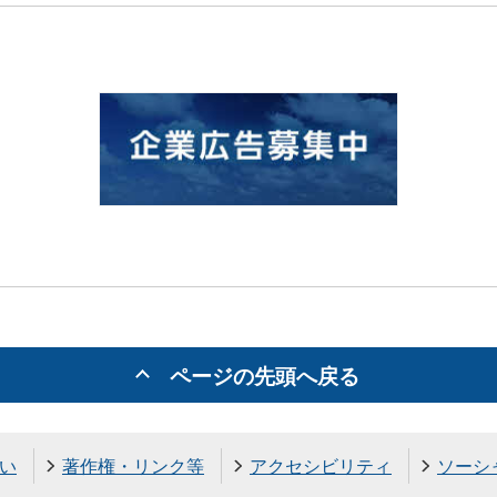
ページの先頭へ戻る
い
著作権・リンク等
アクセシビリティ
ソーシ