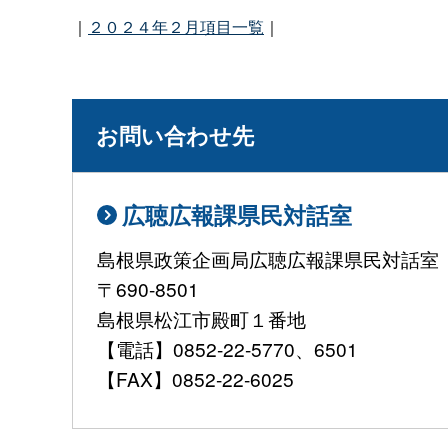
｜
２０２４年２月項目一覧
｜
お問い合わせ先
広聴広報課県民対話室
島根県政策企画局広聴広報課県民対話室
〒690-8501
島根県松江市殿町１番地
【電話】0852-22-5770、6501
【FAX】0852-22-6025