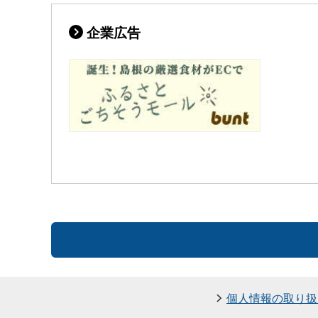
企業広告
個人情報の取り扱