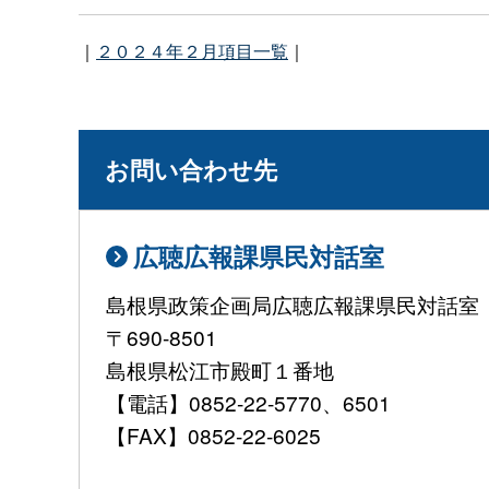
｜
２０２４年２月項目一覧
｜
お問い合わせ先
広聴広報課県民対話室
島根県政策企画局広聴広報課県民対話室
〒690-8501
島根県松江市殿町１番地
【電話】0852-22-5770、6501
【FAX】0852-22-6025