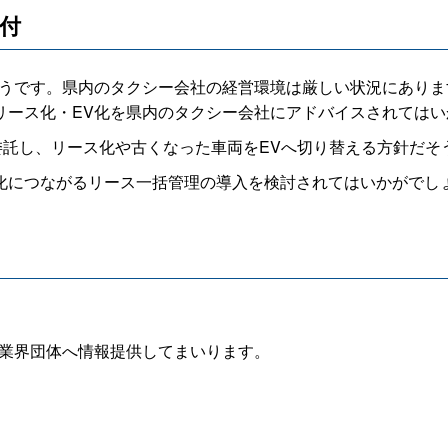
受付
うです。県内のタクシー会社の経営環境は厳しい状況にありま
リース化・EV化を県内のタクシー会社にアドバイスされてはい
委託し、リース化や古くなった車両をEVへ切り替える方針だそ
につながるリース一括管理の導入を検討されてはいかがでし
業界団体へ情報提供してまいります。