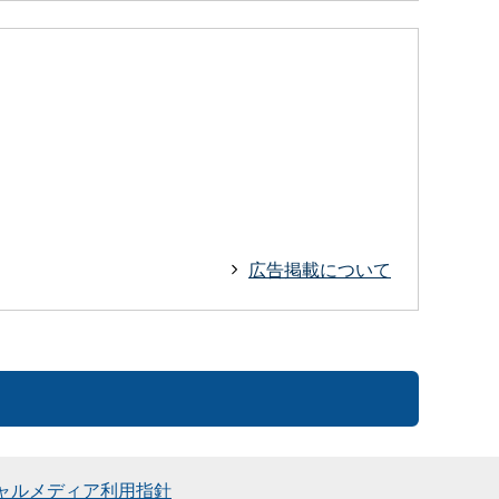
広告掲載について
ャルメディア利用指針