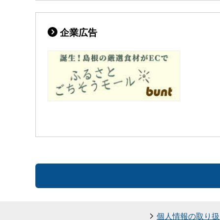
企業広告
個人情報の取り扱