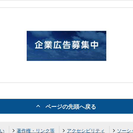
ページの先頭へ戻る
い
著作権・リンク等
アクセシビリティ
ソーシ