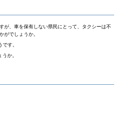
すが、車を保有しない県民にとって、タクシーは不
かがでしょうか。
うです。
ょうか。