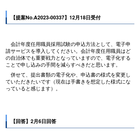
【提案No.A2023-00337】12月18日受付
会計年度任用職員採用試験の申込方法として、電子申
請サービスを導入してください。会計年度任用職員はど
の自治体でも重要戦力となっていますので、電子化する
ことで申し込みの手間を減らすべきだと思います。
併せて、提出書類の電子化や、申込書の様式を変更し
ていただきたいです（現在は手書きを想定した様式にな
っていると感じます）。
【回答】2月6日回答