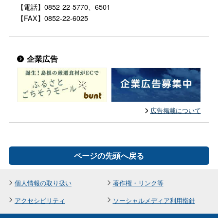
【電話】0852-22-5770、6501
【FAX】0852-22-6025
企業広告
広告掲載について
ページの先頭へ戻る
個人情報の取り扱い
著作権・リンク等
アクセシビリティ
ソーシャルメディア利用指針