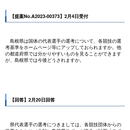
【提案No.A2023-00373】2月4日受付
島根県は国体の代表選手の選考について、各競技の選
考基準をホームページ等にアップしておられますか。他
の都道府県では分かりやすいものを見ることができます
が、島根県では今後どうされますか。
【回答】2月20日回答
県代表選手の選考につきましては、各競技団体からの