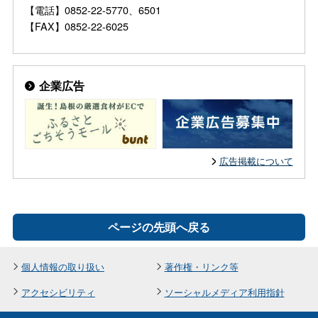
【電話】0852-22-5770、6501
【FAX】0852-22-6025
企業広告
広告掲載について
ページの先頭へ戻る
個人情報の取り扱い
著作権・リンク等
アクセシビリティ
ソーシャルメディア利用指針