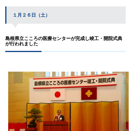
１月２６日（土）
島根県立こころの医療センターが完成し竣工・開院式典
が行われました