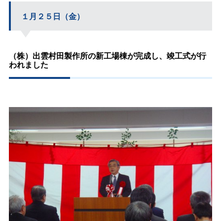
１月２５日（金）
（株）出雲村田製作所の新工場棟が完成し、竣工式が行
われました