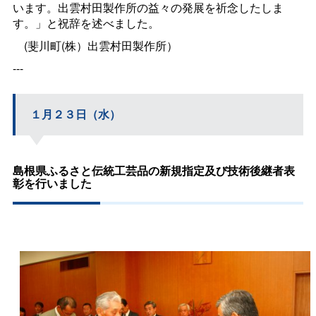
います。出雲村田製作所の益々の発展を祈念したしま
す。」と祝辞を述べました。
(斐川町(株）出雲村田製作所）
---
１月２３日（水）
島根県ふるさと伝統工芸品の新規指定及び技術後継者表
彰を行いました