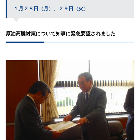
１月２８日（月）、２９日（火）
原油高騰対策について知事に緊急要望されました