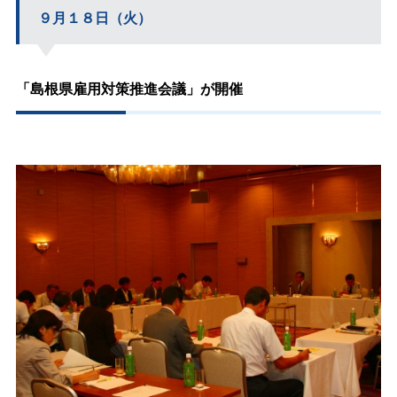
９月１８日（火）
「島根県雇用対策推進会議」が開催