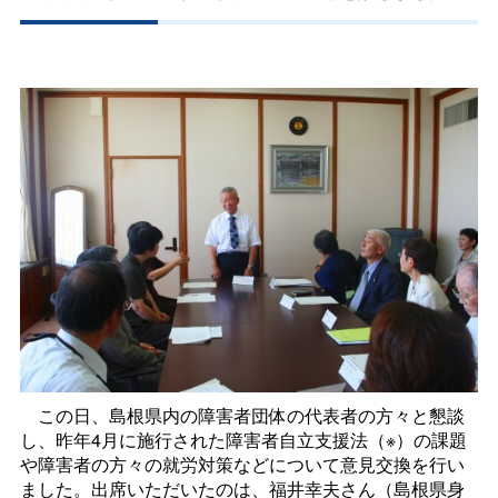
この日、島根県内の障害者団体の代表者の方々と懇談
し、昨年4月に施行された障害者自立支援法（※）の課題
や障害者の方々の就労対策などについて意見交換を行い
ました。出席いただいたのは、福井幸夫さん（島根県身