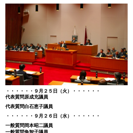
・・・・・・９
月２５日（火）・・・・・・
代表質問原成充議員
代表質問白石恵子議員
・・・・・・９月２６日（水）・・・・・・
一般質問岡本昭二議員
一般質問角智子議員