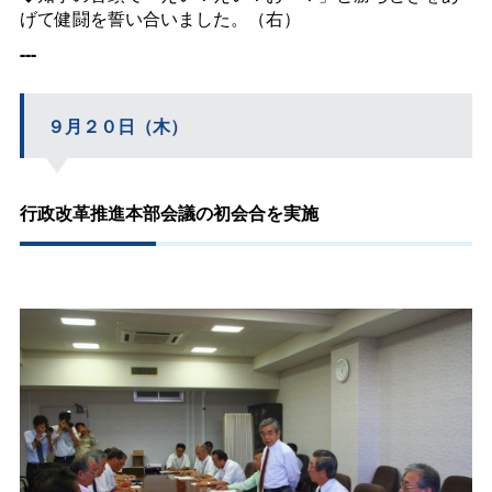
げて健闘を誓い合いました。（右）
---
９月２０日（木）
行政改革推進本部会議の初会合を実施