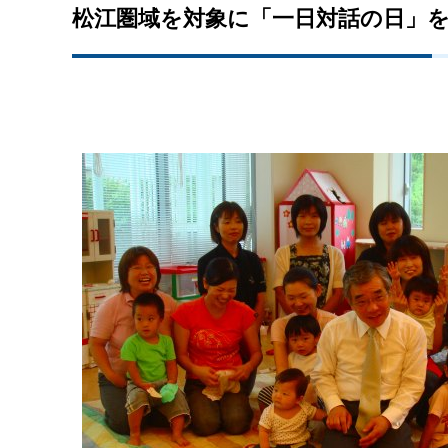
松江圏域を対象に「一日対話の日」