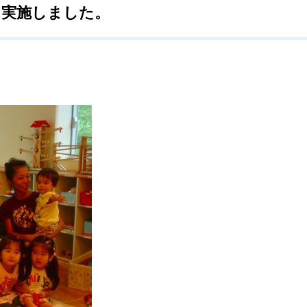
を実施しました。