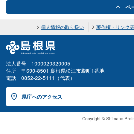
ペ
個人情報の取り扱い
著作権・リンク
法人番号 1000020320005
住所 〒690-8501 島根県松江市殿町1番地
電話 0852-22-5111（代表）
県庁へのアクセス
Copyright © Shimane Prefe