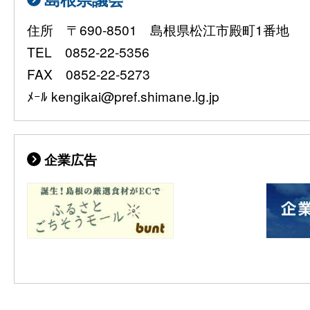
住所 〒690-8501 島根県松江市殿町1番地
TEL 0852-22-5356
FAX 0852-22-5273
ﾒｰﾙ kengikai@pref.shimane.lg.jp
企業広告