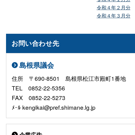
令和４年２月分
令和４年３月分
お問い合わせ先
島根県議会
住所 〒690-8501 島根県松江市殿町1番地
TEL 0852-22-5356
FAX 0852-22-5273
ﾒｰﾙ kengikai@pref.shimane.lg.jp
企業広告