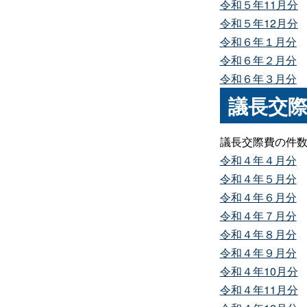
令和５年11月分
令和５年12月分
令和６年１月分
令和６年２月分
令和６年３月分
議長交際
議長交際費の件
令和４年４月分
令和４年５月分
令和４年６月分
令和４年７月分
令和４年８月分
令和４年９月分
令和４年10月分
令和４年11月分