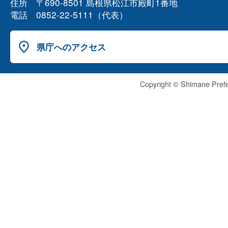
住所 〒690-8501 島根県松江市殿町1番地
電話 0852-22-5111（代表）
県庁へのアクセス
Copyright © Shimane Prefe