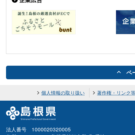
ペ
個人情報の取り扱い
著作権・リンク
法人番号 1000020320005