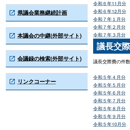
令和６年11月分
令和６年12月分
県議会業務継続計画
令和７年１月分
令和７年２月分
令和７年３月分
本議会の中継(外部サイト)
議長交
会議録の検索(外部サイト)
議長交際費の件
令和５年４月分
リンクコーナー
令和５年５月分
令和５年６月分
令和５年７月分
令和５年８月分
令和５年９月分
令和５年10月分