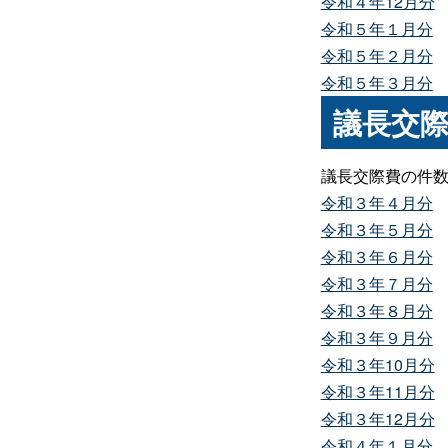
令和４年12月分
令和５年１月分
令和５年２月分
令和５年３月分
議長交
議長交際費の件
令和３年４月分
令和３年５月分
令和３年６月分
令和３年７月分
令和３年８月分
令和３年９月分
令和３年10月分
令和３年11月分
令和３年12月分
令和４年１月分