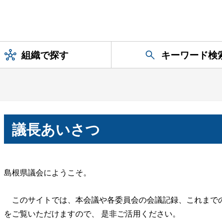
組織で探す
キーワード検
議長あいさつ
島根県議会にようこそ。
このサイトでは、本会議や各委員会の会議記録、これまで
をご覧いただけますので、
是非ご活用ください。