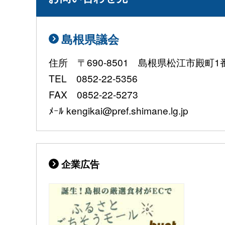
島根県議会
住所 〒690-8501 島根県松江市殿町1
TEL 0852-22-5356
FAX 0852-22-5273
ﾒｰﾙ kengikai@pref.shimane.lg.jp
企業広告