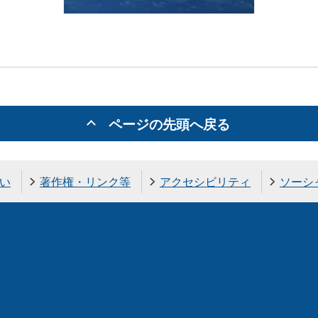
ページの先頭へ戻る
い
著作権・リンク等
アクセシビリティ
ソーシ