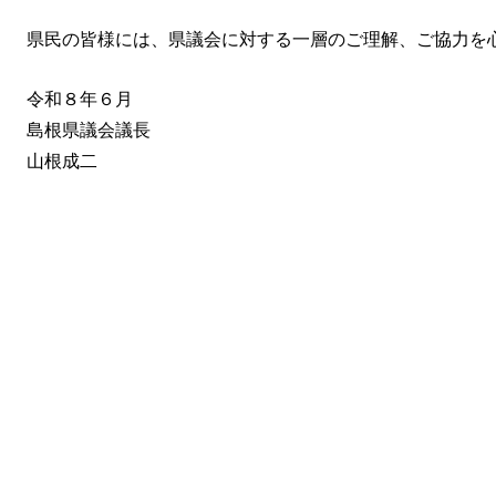
県民の皆様には、県議会に対する一層のご理解、ご協力を
令和８年６月
島根県議会議長
山根成二