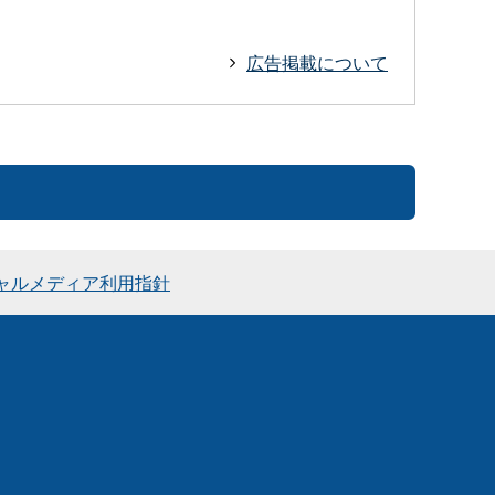
広告掲載について
ャルメディア利用指針