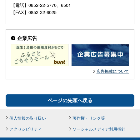
【電話】0852-22-5770、6501
【FAX】0852-22-6025
企業広告
広告掲載について
ページの先頭へ戻る
個人情報の取り扱い
著作権・リンク等
アクセシビリティ
ソーシャルメディア利用指針