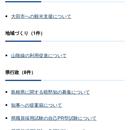
大田市への観光支援について
地域づくり（1件）
山陰線の利用促進について
県行政（8件）
島根県に関する暗黙知の募集について
知事への提案箱について
県職員採用試験の自己PR型試験について