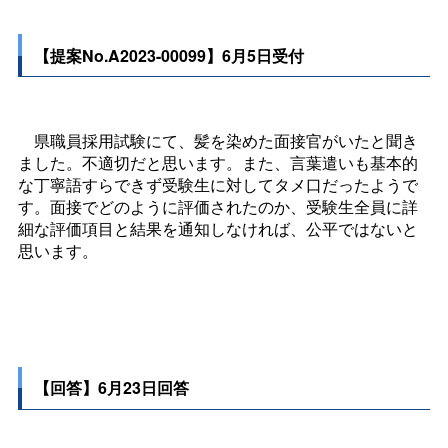
【提案No.A2023-00099】6月5日受付
県職員採用試験にて、髪を染めた面接官がいたと聞き
ました。不適切だと思います。また、言葉遣いも基本的
な丁寧語すらできず受験生に対してタメ口だったようで
す。面接でどのように評価されたのか、受験生全員に詳
細な評価項目と結果を通知しなければ、公平ではないと
思います。
【回答】6月23日回答