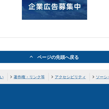
ページの先頭へ戻る
い
著作権・リンク等
アクセシビリティ
ソーシ