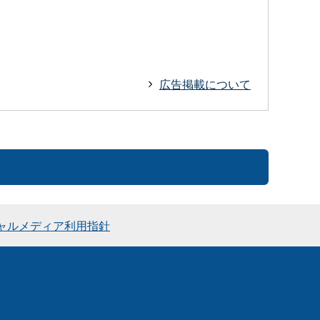
広告掲載について
ャルメディア利用指針