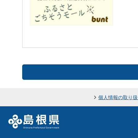
個人情報の取り扱