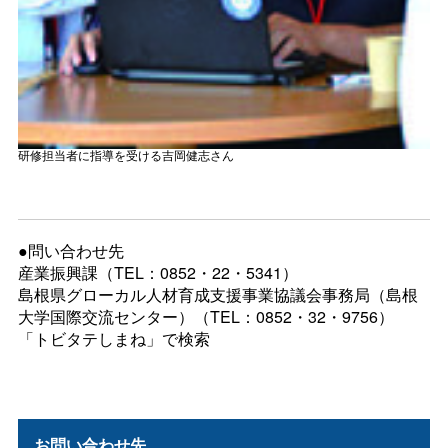
研修担当者に指導を受ける吉岡健志さん
●問い合わせ先
産業振興課（TEL：0852・22・5341）
島根県グローカル人材育成支援事業協議会事務局（島根
大学国際交流センター）（TEL：0852・32・9756）
「トビタテしまね」で検索
お問い合わせ先