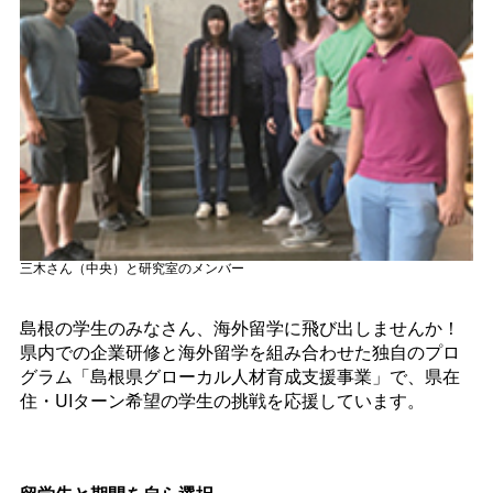
三木さん（中央）と研究室のメンバー
島根の学生のみなさん、海外留学に飛び出しませんか！
県内での企業研修と海外留学を組み合わせた独自のプロ
グラム「島根県グローカル人材育成支援事業」で、県在
住・UIターン希望の学生の挑戦を応援しています。