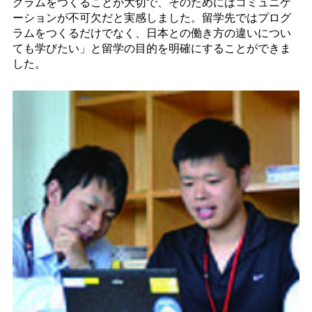
グラムをつくることが大切で、そのためにはコミュニケ
ーションが不可欠だと実感しました。留学先ではプログ
ラムをつくるだけでなく、日本との働き方の違いについ
ても学びたい」と留学の目的を明確にすることができま
した。