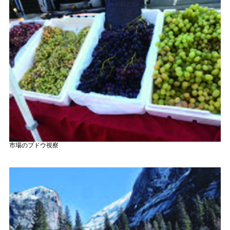
市場のブドウ視察