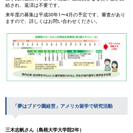
給され、返済は不要です。
来年度の募集は平成30年1〜4月の予定です。審査があり
ますので、詳しくはお問い合わせください。
「夢はブドウ園経営」アメリカ留学で研究活動
三木志帆さん（島根大学大学院2年）