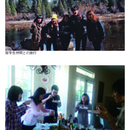
留学生仲間との旅行