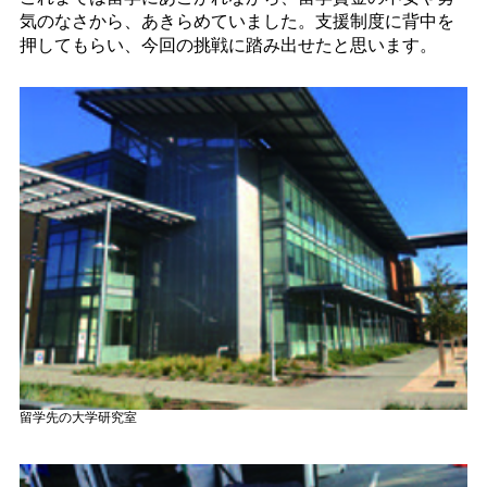
気のなさから、あきらめていました。支援制度に背中を
押してもらい、今回の挑戦に踏み出せたと思います。
留学先の大学研究室