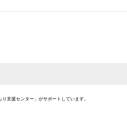
もり支援センター」がサポートしています。