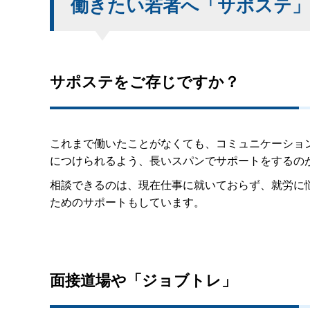
働きたい若者へ「サポステ」
サポステをご存じですか？
これまで働いたことがなくても、コミュニケーショ
につけられるよう、長いスパンでサポートをするの
相談できるのは、現在仕事に就いておらず、就労に悩
ためのサポートもしています。
面接道場や「ジョブトレ」