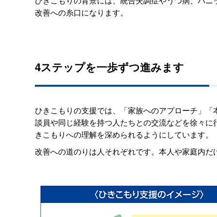
ひきこもりの背景には、統合失調症やうつ病、パニ
改善への糸口になります。
4ステップを一歩ずつ進みます
ひきこもりの支援では、「家族へのアプローチ」「
談員や同じ経験を持つ人たちとの交流などを徐々に
きこもりへの理解を深められるようにしています。
改善への道のりは人それぞれです。本人や家庭内だ