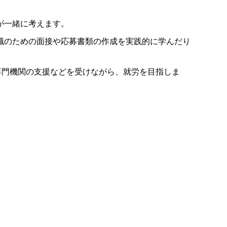
が一緒に考えます。
職のための面接や応募書類の作成を実践的に学んだり
専門機関の支援などを受けながら、就労を目指しま