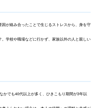
要因が絡み合ったことで生じるストレスから、身を守
す。学校や職場などに行かず、家族以外の人と親しい
なかでも40代以上が多く、ひきこもり期間が3年以