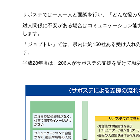
サポステでは一人一人と面談を行い、「どんな悩み
対人関係に不安がある場合はコミュニケーション能
します。
「ジョブトレ」では、県内に約150社ある受け入
す。
平成28年度は、206人がサポステの支援を受けて就