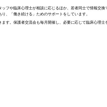
タッフや臨床心理士が相談に応じるほか、若者同士で情報交換
あり、「働き続ける」ためのサポートをしています。
きます。保護者交流会も毎月開催し、必要に応じて臨床心理士