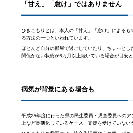
「甘え」「怠け」ではありません
ひきこもりとは、本人の「甘え」「怠け」によるも
る方法の一つといわれています。
ほとんど自分の部屋で過ごしていたり、ちょっとし
関係がない状態が6カ月以上続いている場合が目安
病気が背景にある場合も
平成25年度に行った県の民生委員・児童委員へのア
上など長期化しているケース、支援を受けていない