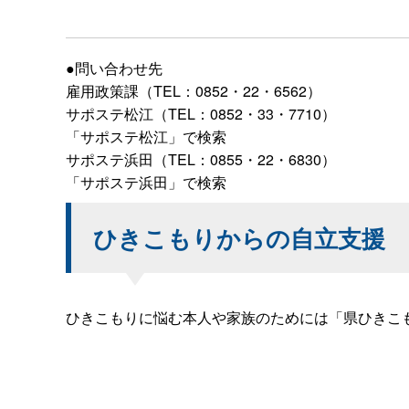
●問い合わせ先
雇用政策課（TEL：0852・22・6562）
サポステ松江（TEL：0852・33・7710）
「サポステ松江」で検索
サポステ浜田（TEL：0855・22・6830）
「サポステ浜田」で検索
ひきこもりからの自立支援
ひきこもりに悩む本人や家族のためには「県ひきこ