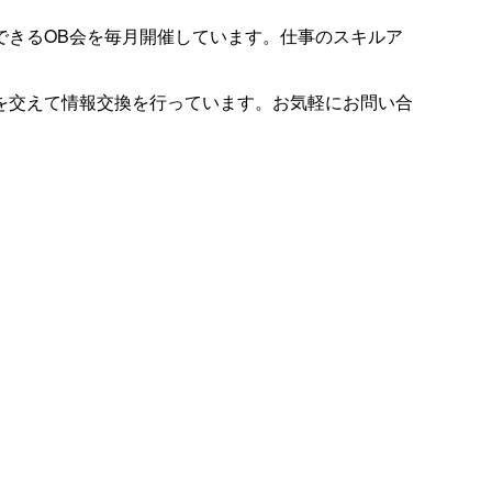
できるOB会を毎月開催しています。仕事のスキルア
を交えて情報交換を行っています。お気軽にお問い合