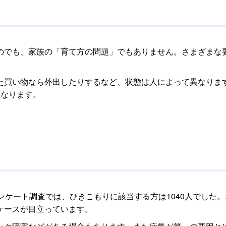
のでも、家族の「育て方の問題」でもありません。さまざまな
た買い物なら外出したりするなど、状態は人によって異なりま
となります。
ンケート調査では、ひきこもりに該当する方は1040人でした。
ケースが目立っています。