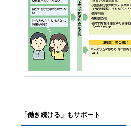
「働き続ける」もサポート