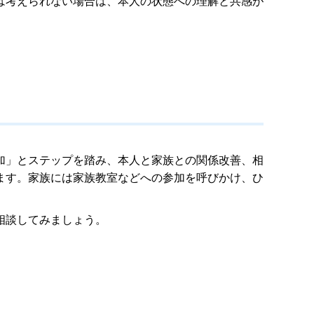
は考えられない場合は、本人の状態への理解と共感が
加」とステップを踏み、本人と家族との関係改善、相
ます。家族には家族教室などへの参加を呼びかけ、ひ
相談してみましょう。