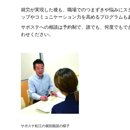
就労が実現した後も、職場でのつまずきや悩みにス
ップやコミュニケーション力を高めるプログラムも
サポステへの相談は予約制で、誰でも、何度でもで
わせください。
サポステ松江の個別面談の様子