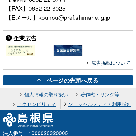
【FAX】0852-22-6025
【Eメール】kouhou@pref.shimane.lg.jp
企業広告
広告掲載について
ページの先頭へ戻る
個人情報の取り扱い
著作権・リンク等
アクセシビリティ
ソーシャルメディア利用指針
法人番号 1000020320005