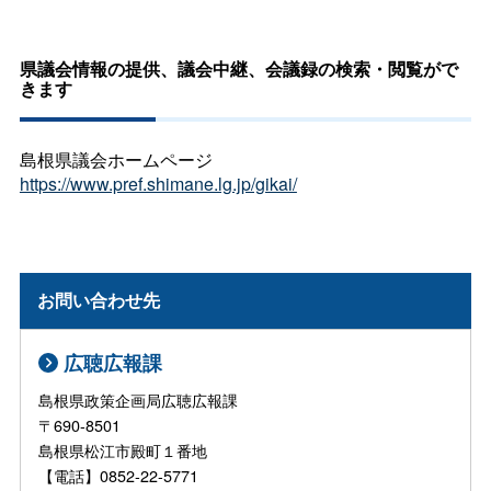
県議会情報の提供、議会中継、会議録の検索・閲覧がで
きます
島根県議会ホームページ
https://www.pref.shimane.lg.jp/gikai/
お問い合わせ先
広聴広報課
島根県政策企画局広聴広報課
〒690-8501
島根県松江市殿町１番地
【電話】0852-22-5771