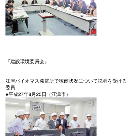
『建設環境委員会』
江津バイオマス発電所で稼働状況について説明を受ける
委員
●平成27年8月25日（江津市）