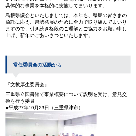
具体的な事業を本格的に実施してまいります。
島根県議会といたしましては、本年も、県民の皆さまの
負託に応え、県勢発展のために全力で取り組んでまいり
ますので、引き続き格段のご理解とご協力をお願い申し
上げ、新年のごあいさつといたします。
常任委員会の活動から
『文教厚生委員会』
三重県立図書館で事業概要について説明を受け、意見交
換を行う委員
●平成27年10月23日（三重県津市）