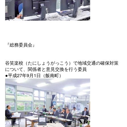
『総務委員会』
谷笑楽校（たにしょうがっこう）で地域交通の確保対策
について、関係者と意見交換を行う委員
●平成27年9月1日（飯南町）