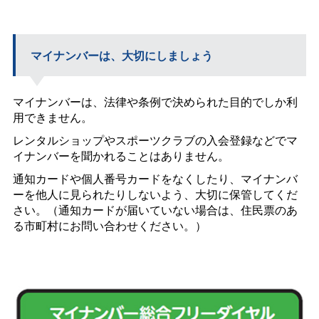
マイナンバーは、大切にしましょう
マイナンバーは、法律や条例で決められた目的でしか利
用できません。
レンタルショップやスポーツクラブの入会登録などでマ
イナンバーを聞かれることはありません。
通知カードや個人番号カードをなくしたり、マイナンバ
ーを他人に見られたりしないよう、大切に保管してくだ
さい。（通知カードが届いていない場合は、住民票のあ
る市町村にお問い合わせください。）