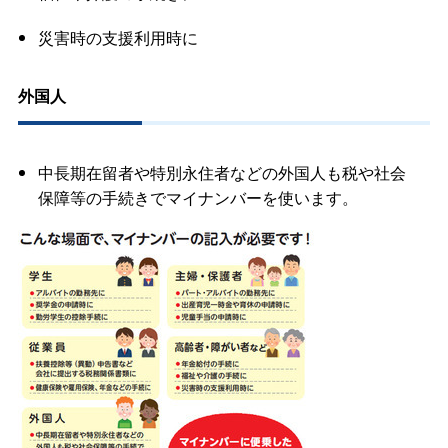
災害時の支援利用時に
外国人
中長期在留者や特別永住者などの外国人も税や社会
保障等の手続きでマイナンバーを使います。