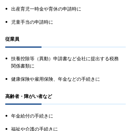
出産育児一時金や育休の申請時に
児童手当の申請時に
従業員
扶養控除等（異動）申請書など会社に提出する税務
関係書類に
健康保険や雇用保険、年金などの手続きに
高齢者・障がい者など
年金給付の手続きに
福祉や介護の手続きに