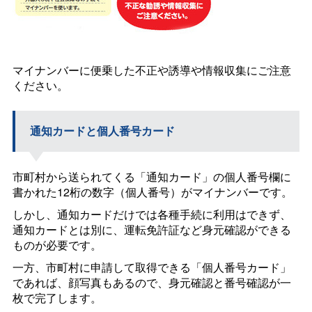
マイナンバーに便乗した不正や誘導や情報収集にご注意
ください。
通知カードと個人番号カード
市町村から送られてくる「通知カード」の個人番号欄に
書かれた12桁の数字（個人番号）がマイナンバーです。
しかし、通知カードだけでは各種手続に利用はできず、
通知カードとは別に、運転免許証など身元確認ができる
ものが必要です。
一方、市町村に申請して取得できる「個人番号カード」
であれば、顔写真もあるので、身元確認と番号確認が一
枚で完了します。