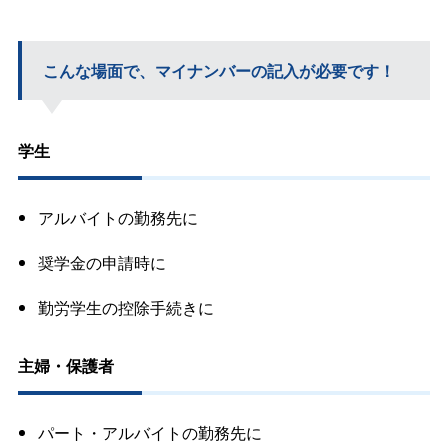
こんな場面で、マイナンバーの記入が必要です！
学生
アルバイトの勤務先に
奨学金の申請時に
勤労学生の控除手続きに
主婦・保護者
パート・アルバイトの勤務先に