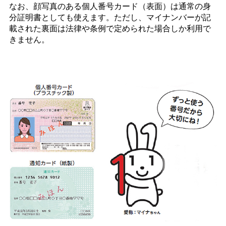
なお、顔写真のある個人番号カード（表面）は通常の身
分証明書としても使えます。ただし、マイナンバーが記
載された裏面は法律や条例で定められた場合しか利用で
きません。