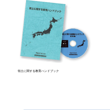
領土に関する教育ハンドブック