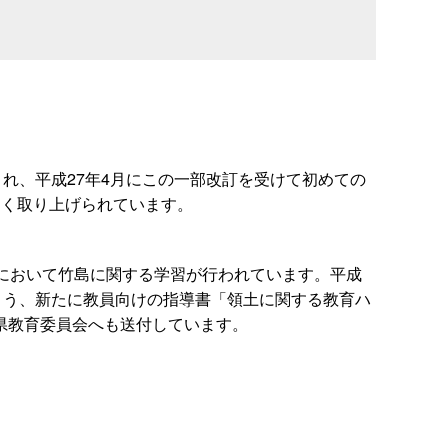
れ、平成27年4月にこの一部改訂を受けて初めての
しく取り上げられています。
において竹島に関する学習が行われています。平成
よう、新たに教員向けの指導書「領土に関する教育ハ
県教育委員会へも送付しています。