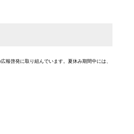
の広報啓発に取り組んでいます。夏休み期間中には、