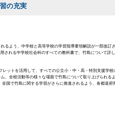
習の充実
られるよう、中学校と高等学校の学習指導要領解説が一部改訂さ
使用される中学校社会科のすべての教科書で、竹島について詳
ーフレットを活用して、すべての公立小・中・高・特別支援学校
ルーム、全校活動等の様々な場面で竹島について取り上げられる
、全国で竹島に関する学習がさらに推進されるよう、各都道府