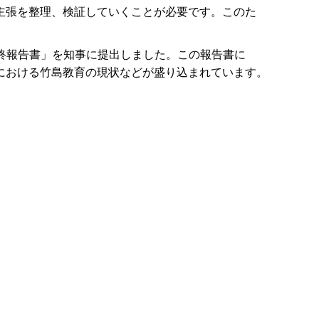
主張を整理、検証していくことが必要です。このた
最終報告書」を知事に提出しました。この報告書に
における竹島教育の現状などが盛り込まれています。