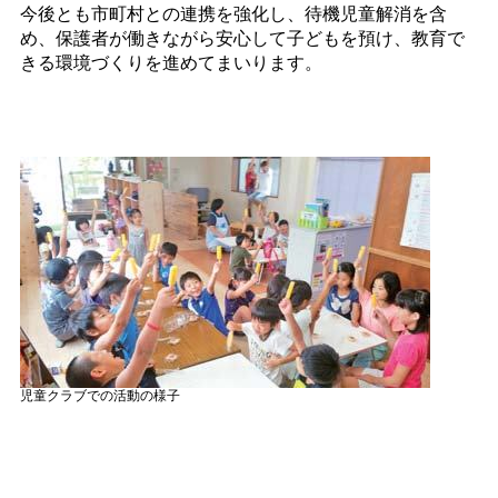
今後とも市町村との連携を強化し、待機児童解消を含
め、保護者が働きながら安心して子どもを預け、教育で
きる環境づくりを進めてまいります。
児童クラブでの活動の様子