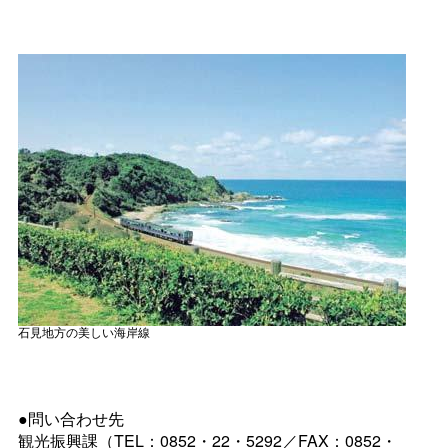
石見地方の美しい海岸線
●問い合わせ先
観光振興課（TEL：0852・22・5292／FAX：0852・