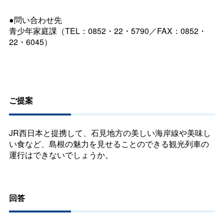
●問い合わせ先
青少年家庭課（TEL：0852・22・5790／FAX：0852・
22・6045）
ご提案
JR西日本と提携して、石見地方の美しい海岸線や美味し
い食など、島根の魅力を見せることのできる観光列車の
運行はできないでしょうか。
回答