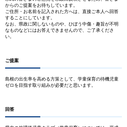
からのご提案をお待ちしています。
ご住所・お名前を記入された方へは、直接ご本人へ回答
することにしています。
なお、県政に関しないものや、ひぼう中傷・趣旨が不明
なものなどにはお答えできませんので、ご了承くださ
い。
ご提案
島根の出生率を高める方策として、学童保育の待機児童
ゼロを目指す取り組みが必要だと思います。
回答