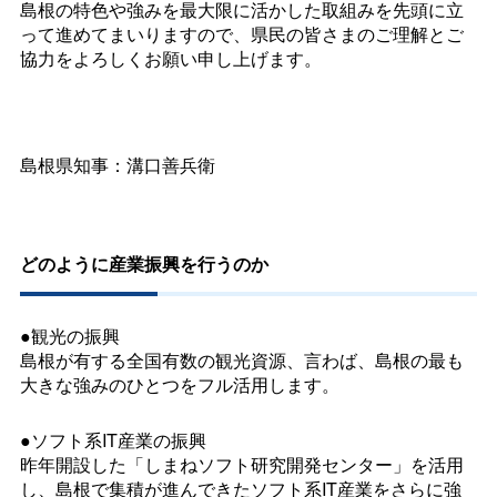
島根の特色や強みを最大限に活かした取組みを先頭に立
って進めてまいりますので、県民の皆さまのご理解とご
協力をよろしくお願い申し上げます。
島根県知事：溝口善兵衛
どのように産業振興を行うのか
●観光の振興
島根が有する全国有数の観光資源、言わば、島根の最も
大きな強みのひとつをフル活用します。
●ソフト系IT産業の振興
昨年開設した「しまねソフト研究開発センター」を活用
し、島根で集積が進んできたソフト系IT産業をさらに強