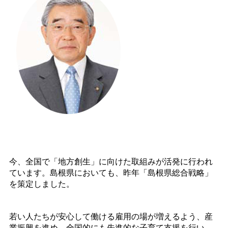
今、全国で「地方創生」に向けた取組みが活発に行われ
ています。島根県においても、昨年「島根県総合戦略」
を策定しました。
若い人たちが安心して働ける雇用の場が増えるよう、産
業振興を進め、全国的にも先進的な子育て支援を行い、