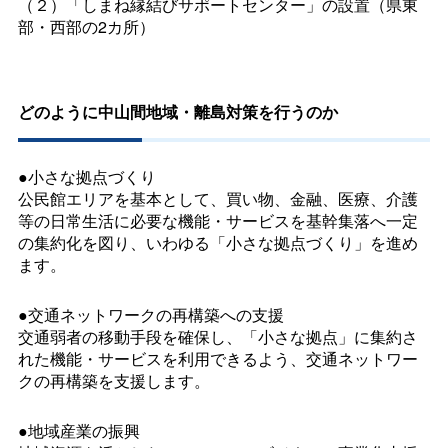
（２）「しまね縁結びサポートセンター」の設置（県東
部・西部の2カ所）
どのように中山間地域・離島対策を行うのか
●小さな拠点づくり
公民館エリアを基本として、買い物、金融、医療、介護
等の日常生活に必要な機能・サービスを基幹集落へ一定
の集約化を図り、いわゆる「小さな拠点づくり」を進め
ます。
●交通ネットワークの再構築への支援
交通弱者の移動手段を確保し、「小さな拠点」に集約さ
れた機能・サービスを利用できるよう、交通ネットワー
クの再構築を支援します。
●地域産業の振興