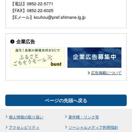
【電話】0852-22-5771
【FAX】0852-22-6025
【Eメール】kouhou@pref.shimane.lg.jp
企業広告
広告掲載について
ページの先頭へ戻る
個人情報の取り扱い
著作権・リンク等
アクセシビリティ
ソーシャルメディア利用指針