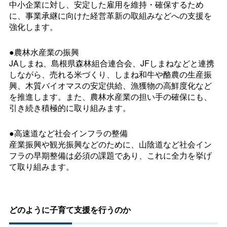
中小企業に対し、安定した雇用を維持・確保するため
に、事業承継に向けた経営革新の取組みなどへの支援を
強化します。
●農林水産業の振興
JAしまね、島根県森林組合連合会、JFしまねなどと連携
しながら、売れる米づくり、しまね和牛や酪農の生産振
興、木質バイオマスの安定供給、漁獲物の高鮮度化など
を推進します。また、農林水産業の担い手の確保にも、
引き続き積極的に取り組みます。
●高速道など社会インフラの整備
産業振興や観光振興などのために、山陰道など社会イン
フラの早期整備は必須の課題であり、これに全力を挙げ
て取り組みます。
どのように子育て支援を行うのか