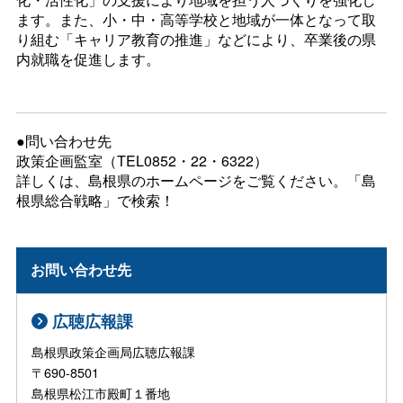
ます。また、小・中・高等学校と地域が一体となって取
り組む「キャリア教育の推進」などにより、卒業後の県
内就職を促進します。
●問い合わせ先
政策企画監室（TEL0852・22・6322）
詳しくは、島根県のホームページをご覧ください。「島
根県総合戦略」で検索！
お問い合わせ先
広聴広報課
島根県政策企画局広聴広報課
〒690-8501
島根県松江市殿町１番地