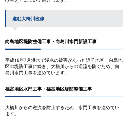
進む大橋川改修
向島地区堤防整備工事・向島川水門新設工事
平成18年7月洪水で浸水の被害があった追子地区、向島地
区の堤防工事に続き、大橋川からの逆流を防ぐため、向
島川水門工事を進めています。
福富地区水門工事・福富地区堤防整備工事
大橋川からの逆流を防止するため、水門工事を進めてい
ます。