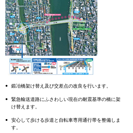
鍛冶橋架け替え及び交差点の改良を行います。
緊急輸送道路にふさわしい現在の耐震基準の橋に架
け替えます。
安心して歩ける歩道と自転車専用通行帯を整備しま
す。