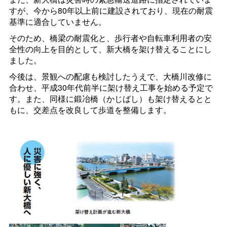
すが、今から80年以上前に建設されており、現在の耐震
基準に適合していません。
そのため、橋梁の耐震化と、歩行者や自転車利用者の安
全性の向上を目的として、新大橋を架け替えることにし
ました。
今後は、景観への配慮も検討したうえで、大橋川改修に
合わせ、平成30年代前半に架け替え工事を始める予定で
す。また、同様に鍛冶橋（かじばし）も架け替えるとと
もに、交差点を改良して歩道を整備します。