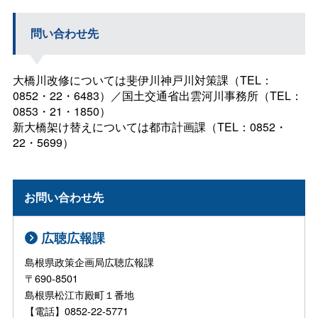
問い合わせ先
大橋川改修については斐伊川神戸川対策課（TEL：
0852・22・6483）／国土交通省出雲河川事務所（TEL：
0853・21・1850）
新大橋架け替えについては都市計画課（TEL：0852・
22・5699）
お問い合わせ先
広聴広報課
島根県政策企画局広聴広報課
〒690-8501
島根県松江市殿町１番地
【電話】0852-22-5771