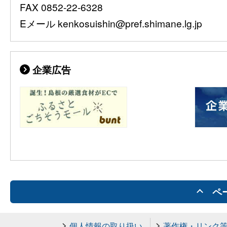
FAX 0852-22-6328
Eメール kenkosuishin@pref.shimane.lg.jp
企業広告
ペ
個人情報の取り扱い
著作権・リンク