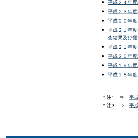
平成２４年度
平成２３年度
平成２２年度
平成２１年度
査結果及び優
平成２１年度
平成２０年度
平成１９年度
平成１８年度
＊注
1⇒
平
＊注
2⇒
平