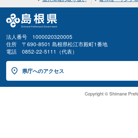
法人番号 1000020320005
住所 〒690-8501 島根県松江市殿町1番地
電話 0852-22-5111（代表）
県庁へのアクセス
Copyright © Shimane Prefe