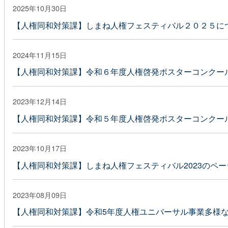
2025年10月30日
【人権同和対策課】しまね人権フェスティバル２０２５に
2024年11月15日
【人権同和対策課】令和６年度人権啓発ポスターコンクー
2023年12月14日
【人権同和対策課】令和５年度人権啓発ポスターコンクー
2023年10月17日
【人権同和対策課】しまね人権フェスティバル2023のペ
2023年08月09日
【人権同和対策課】令和5年度人権ユニバーサル事業多様