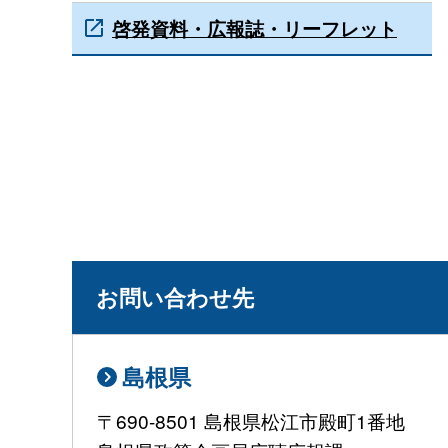
啓発資料・広報誌・リーフレット
お問い合わせ先
島根県
〒690-8501 島根県松江市殿町1番地