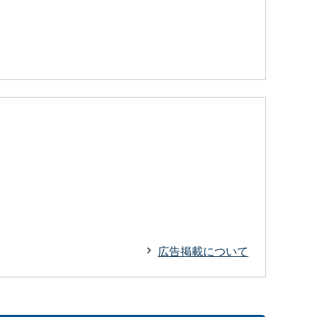
広告掲載について