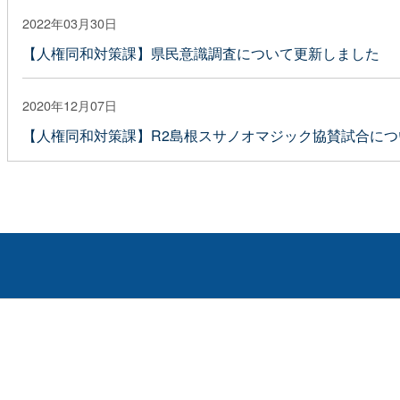
2022年03月30日
【人権同和対策課】県民意識調査について更新しました
2020年12月07日
【人権同和対策課】R2島根スサノオマジック協賛試合に