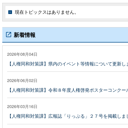
現在トピックスはありません。
新着情報
2026年08月04日
【人権同和対策課】県内のイベント等情報について更新し
2026年06月02日
【人権同和対策課】令和８年度人権啓発ポスターコンクー
2026年03月16日
【人権同和対策課】広報誌「りっぷる」２７号を掲載しま