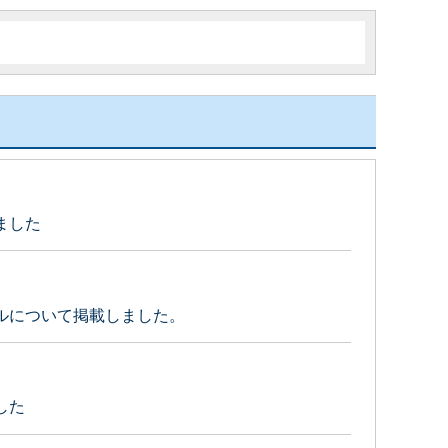
ました
ルについて掲載しました。
した