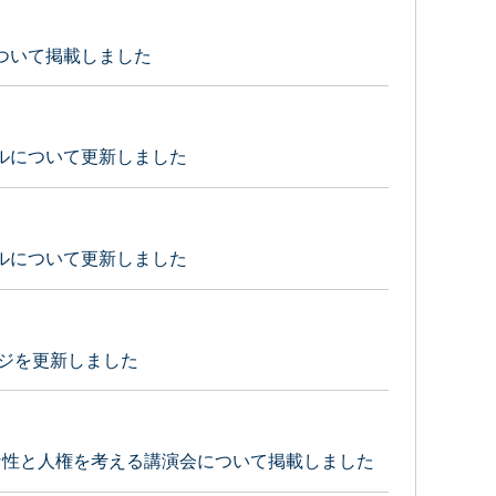
ついて掲載しました
ルについて更新しました
ルについて更新しました
ージを更新しました
な性と人権を考える講演会について掲載しました