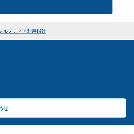
ャルメディア利用指針
わせ