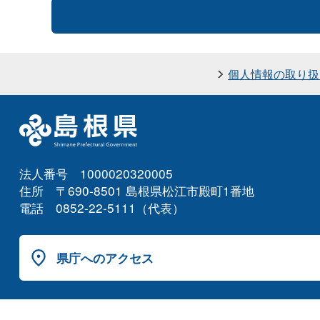
個人情報の取り扱
法人番号 1000020320005
住所 〒690-8501 島根県松江市殿町1番地
電話 0852-22-5111（代表）
県庁へのアクセス