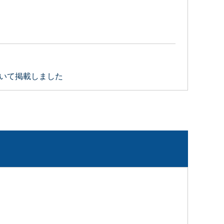
ついて掲載しました