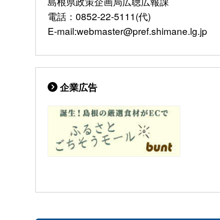
島根県政策企画局広聴広報課
電話：0852-22-5111(代)
E-mail:webmaster@pref.shimane.lg.jp
企業広告