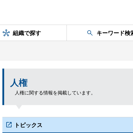
組織で探す
キーワード検
人権
人権に関する情報を掲載しています。
トピックス