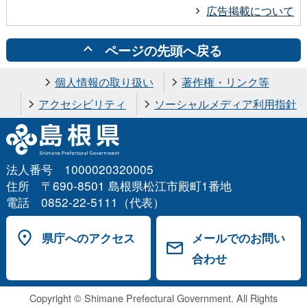
広告掲載について
ページの先頭へ戻る
個人情報の取り扱い
著作権・リンク等
アクセシビリティ
ソーシャルメディア利用指針
法人番号 1000020320005
住所 〒690-8501 島根県松江市殿町1番地
電話 0852-22-5111（代表）
県庁へのアクセス
メールでのお問い
合わせ
Copyright © Shimane Prefectural Government. All Rights