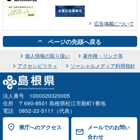
広告掲載について
ページの先頭へ戻る
個人情報の取り扱い
著作権・リンク等
アクセシビリティ
ソーシャルメディア利用指針
法人番号 1000020320005
住所 〒690-8501 島根県松江市殿町1番地
電話 0852-22-5111（代表）
県庁へのアクセス
メールでのお問い
合わせ