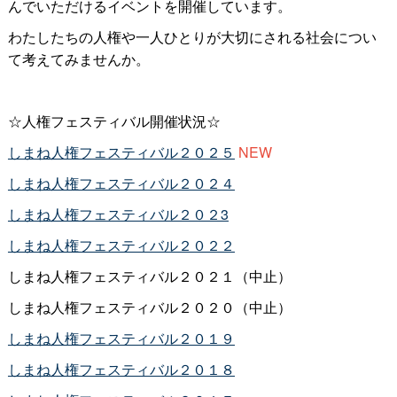
んでいただけるイベントを開催しています。
わたしたちの人権や一人ひとりが大切にされる社会につい
て考えてみませんか。
☆人権フェスティバル開催状況☆
しまね人権フェスティバル２０２５
NEW
しまね人権フェスティバル２０２４
しまね人権フェスティバル２０２3
しまね人権フェスティバル２０２２
しまね人権フェスティバル２０２１（中止）
しまね人権フェスティバル２０２０（中止）
しまね人権フェスティバル２０１９
しまね人権フェスティバル２０１８