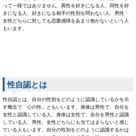
って一様ではありません。異性を好きになる人、同性を好
きになる人、好きになる相手の性別を問わない人、男性・
女性どちらに対しても恋愛感情をあまり抱かないという人
もいます。
性自認とは
性自認とは、自分の性別をどのように認識しているかを示
す概念で「心の性」ともいいます。身体は男性で、自分を
女性と認識している人、身体は女性で、自分を男性と認識
している人、男性、女性どちらにも当てはまらないと感じ
ている人もいます。自分の性別をどのように認識するかは