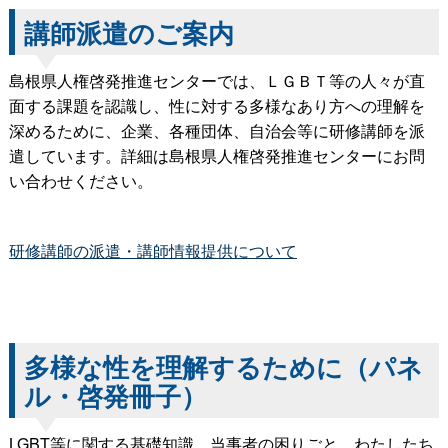
講師派遣のご案内
島根県人権啓発推進センターでは、ＬＧＢＴ等の人々が直
面する課題を認識し、性に対する多様なあり方への理解を
深めるために、企業、各種団体、自治会等に研修講師を派
遣しています。詳細は島根県人権啓発推進センターにお問
い合わせください。
研修講師の派遣・講師情報提供について
多様な性を理解するために（パネ
ル・啓発冊子）
LGBT等に関する基礎知識、当事者の困りごと、わたしたち