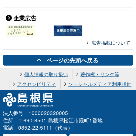
企業広告
広告掲載について
ページの先頭へ戻る
個人情報の取り扱い
著作権・リンク等
アクセシビリティ
ソーシャルメディア利用指針
法人番号 1000020320005
住所 〒690-8501 島根県松江市殿町1番地
電話 0852-22-5111（代表）