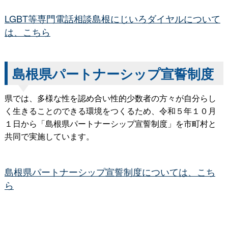
LGBT等専門電話相談島根にじいろダイヤルについて
は、こちら
島根県パートナーシップ宣誓制度
県では、多様な性を認め合い性的少数者の方々が自分らし
く生きることのできる環境をつくるため、令和５年１０月
１日から「島根県パートナーシップ宣誓制度」を市町村と
共同で実施しています。
島根県パートナーシップ宣誓制度については、こち
ら