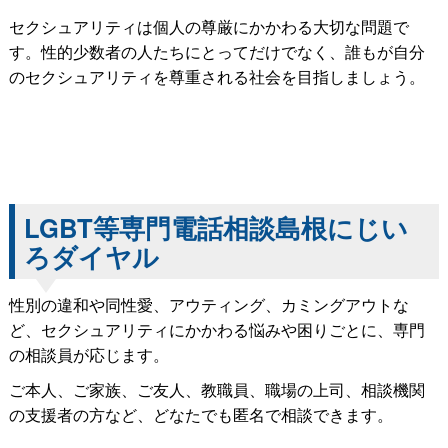
セクシュアリティは個人の尊厳にかかわる大切な問題で
す。性的少数者の人たちにとってだけでなく、誰もが自分
のセクシュアリティを尊重される社会を目指しましょう。
LGBT等専門電話相談島根にじい
ろダイヤル
性別の違和や同性愛、アウティング、カミングアウトな
ど、セクシュアリティにかかわる悩みや困りごとに、専門
の相談員が応じます。
ご本人、ご家族、ご友人、教職員、職場の上司、相談機関
の支援者の方など、どなたでも匿名で相談できます。