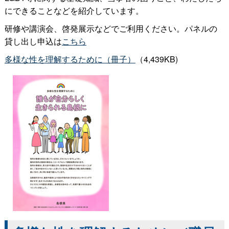
にできることなどを紹介しています。
研修や講演会、啓発展示などでご利用ください。パネルの
貸し出し申込は
こちら
多様な性を理解するために（冊子）
（4,439KB)