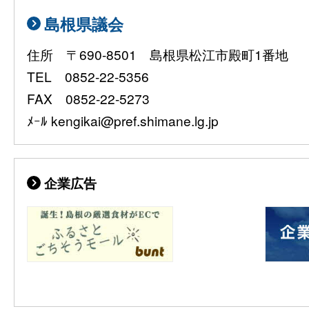
島根県議会
住所 〒690-8501 島根県松江市殿町1番地
TEL 0852-22-5356
FAX 0852-22-5273
ﾒｰﾙ kengikai@pref.shimane.lg.jp
企業広告