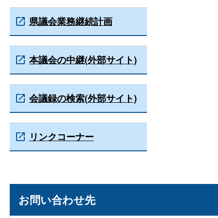
県議会業務継続計画
本議会の中継(外部サイト)
会議録の検索(外部サイト)
リンクコーナー
お問い合わせ先