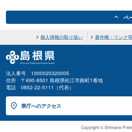
ペ
個人情報の取り扱い
著作権・リンク
法人番号 1000020320005
住所 〒690-8501 島根県松江市殿町1番地
電話 0852-22-5111（代表）
県庁へのアクセス
Copyright © Shimane Prefe