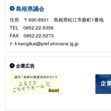
島根県議会
住所 〒690-8501 島根県松江市殿町1番地
TEL 0852-22-5356
FAX 0852-22-5273
ﾒｰﾙ kengikai@pref.shimane.lg.jp
企業広告