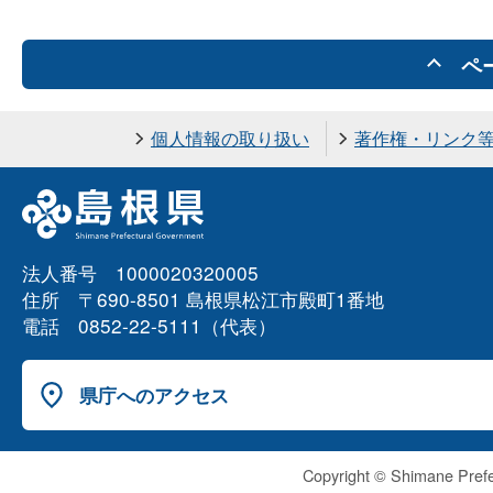
ペ
個人情報の取り扱い
著作権・リンク
法人番号 1000020320005
住所 〒690-8501 島根県松江市殿町1番地
電話 0852-22-5111（代表）
県庁へのアクセス
Copyright © Shimane Prefe