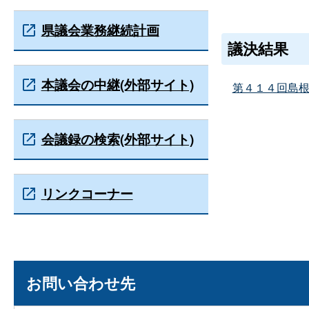
県議会業務継続計画
議決結果
本議会の中継(外部サイト)
第４１４回島
会議録の検索(外部サイト)
リンクコーナー
お問い合わせ先