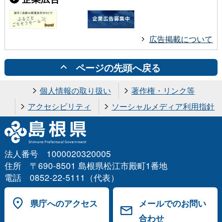
広告掲載について
ページの先頭へ戻る
個人情報の取り扱い
著作権・リンク等
アクセシビリティ
ソーシャルメディア利用指針
法人番号 1000020320005
住所 〒690-8501 島根県松江市殿町1番地
電話 0852-22-5111（代表）
県庁へのアクセス
メールでのお問い
合わせ