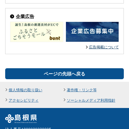
企業広告
広告掲載について
ページの先頭へ戻る
個人情報の取り扱い
著作権・リンク等
アクセシビリティ
ソーシャルメディア利用指針