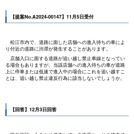
【提案No.A2024-00147】11月5日受付
松江市内で、道路に面した店舗への進入待ちの車によ
り付近の道路に渋滞が発生することがあります。
店舗入口に面する道路が追い越し禁止車線となってい
る場合もありますが、当該店舗への進入待ちの車が道路
上に停車または低速で進入中の場合にこれを追い越すこ
とは、追い越し禁止違反行為に該当しないでしょうか。
【回答】12月3日回答