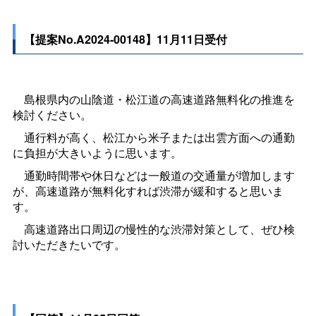
【提案No.A2024-00148】11月11日受付
島根県内の山陰道・松江道の高速道路無料化の推進を
検討ください。
通行料が高く、松江から米子または出雲方面への通勤
に負担が大きいように思います。
通勤時間帯や休日などは一般道の交通量が増加します
が、高速道路が無料化すれば渋滞が緩和すると思いま
す。
高速道路出口周辺の慢性的な渋滞対策として、ぜひ検
討いただきたいです。