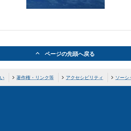
ページの先頭へ戻る
い
著作権・リンク等
アクセシビリティ
ソーシ