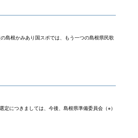
予定の島根かみあり国スポでは、もう一つの島根県民歌
の選定につきましては、今後、島根県準備委員会（※）