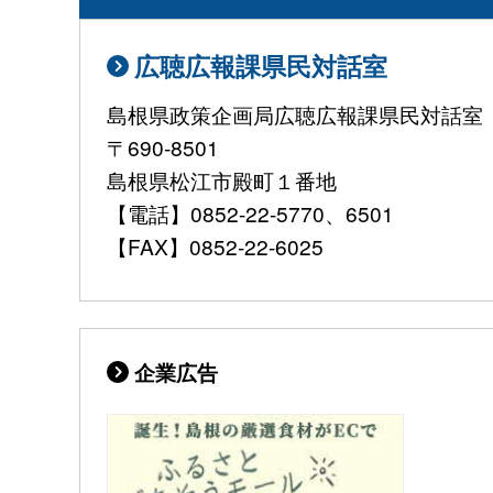
広聴広報課県民対話室
島根県政策企画局広聴広報課県民対話室
〒690-8501
島根県松江市殿町１番地
【電話】0852-22-5770、6501
【FAX】0852-22-6025
企業広告