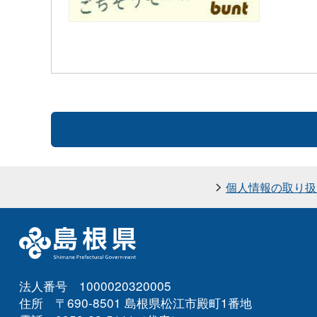
個人情報の取り扱
法人番号 1000020320005
住所 〒690-8501 島根県松江市殿町1番地