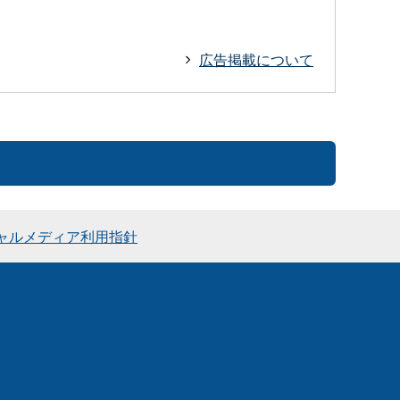
広告掲載について
ャルメディア利用指針