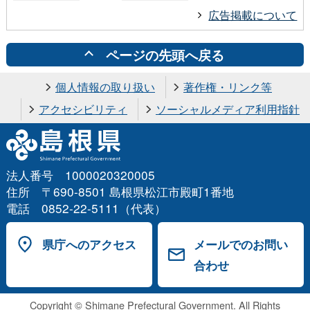
広告掲載について
ページの先頭へ戻る
個人情報の取り扱い
著作権・リンク等
アクセシビリティ
ソーシャルメディア利用指針
法人番号 1000020320005
住所 〒690-8501 島根県松江市殿町1番地
電話 0852-22-5111（代表）
県庁へのアクセス
メールでのお問い
合わせ
Copyright © Shimane Prefectural Government. All Rights