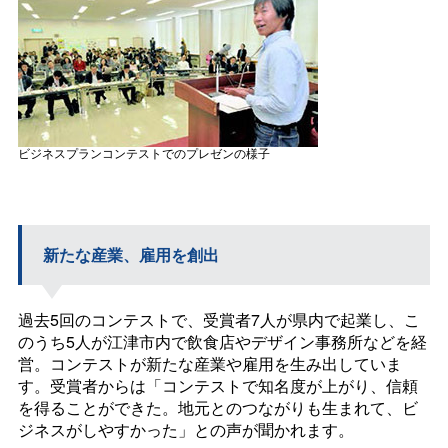
ビジネスプランコンテストでのプレゼンの様子
新たな産業、雇用を創出
過去5回のコンテストで、受賞者7人が県内で起業し、こ
のうち5人が江津市内で飲食店やデザイン事務所などを経
営。コンテストが新たな産業や雇用を生み出していま
す。受賞者からは「コンテストで知名度が上がり、信頼
を得ることができた。地元とのつながりも生まれて、ビ
ジネスがしやすかった」との声が聞かれます。