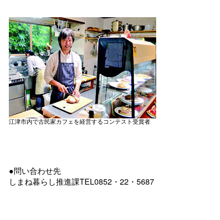
江津市内で古民家カフェを経営するコンテスト受賞者
●問い合わせ先
しまね暮らし推進課TEL0852・22・5687