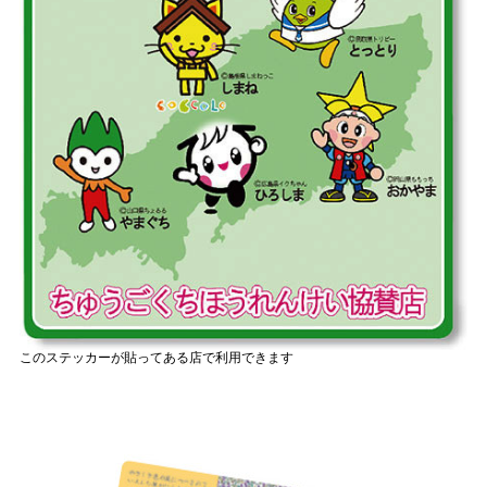
このステッカーが貼ってある店で利用できます