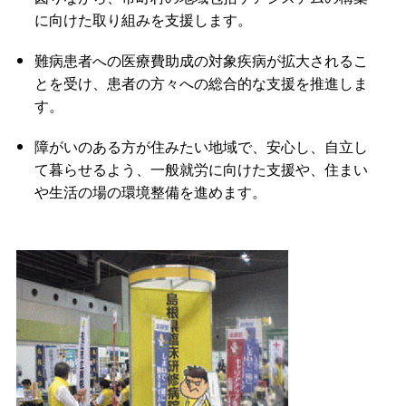
に向けた取り組みを支援します。
難病患者への医療費助成の対象疾病が拡大されるこ
とを受け、患者の方々への総合的な支援を推進しま
す。
障がいのある方が住みたい地域で、安心し、自立し
て暮らせるよう、一般就労に向けた支援や、住まい
や生活の場の環境整備を進めます。