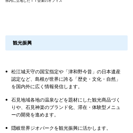
県内に立地したＩＴ企業のオフィス
観光振興
松江城天守の国宝指定や「津和野今昔」の日本遺産
認定など、島根が世界に誇る「歴史・文化・自然」
を国内外に広く情報発信します。
石見地域各地の温泉などを題材にした観光商品づく
りや、石見神楽のブランド化、滞在・体験型メニュ
ーの開発を進めます。
隠岐世界ジオパークを観光振興に活かします。