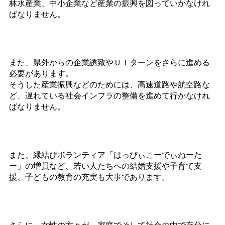
林水産業、中小企業など産業の振興を図っていかなけれ
ばなりません。
また、県外からの企業誘致やＵＩターンをさらに進める
必要があります。
そうした産業振興などのためには、高速道路や航空路な
ど、遅れている社会インフラの整備を進めて行かなけれ
ばなりません。
また、縁結びボランティア「はっぴぃこーでぃねーた
ー」の増員など、若い人たちへの結婚支援や子育て支
援、子どもの教育の充実も大事であります。
さらに、女性の方々が、家庭でそして社会の中で存分に