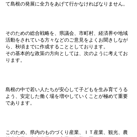
て島根の発展に全力をあげて行かなければなりません。
そのための総合戦略を、県議会、市町村、経済界や地域
活動をされている方々などのご意見をよくお聞きしなが
ら、秋頃までに作成することとしております。
その基本的な政策の方向としては、次のように考えてお
ります。
島根の中で若い人たちが安心して子どもを生み育てうる
よう、安定した働く場を増やしていくことが極めて重要
であります。
このため、県内のものづくり産業、ＩＴ産業、観光、農