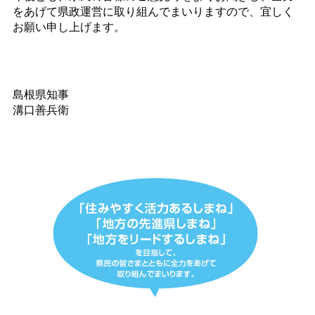
をあげて県政運営に取り組んでまいりますので、宜しく
お願い申し上げます。
島根県知事
溝口善兵衛