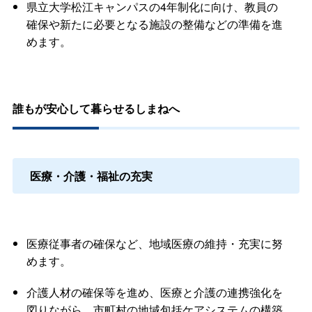
県立大学松江キャンパスの4年制化に向け、教員の
確保や新たに必要となる施設の整備などの準備を進
めます。
誰もが安心して暮らせるしまねへ
医療・介護・福祉の充実
医療従事者の確保など、地域医療の維持・充実に努
めます。
介護人材の確保等を進め、医療と介護の連携強化を
図りながら、市町村の地域包括ケアシステムの構築