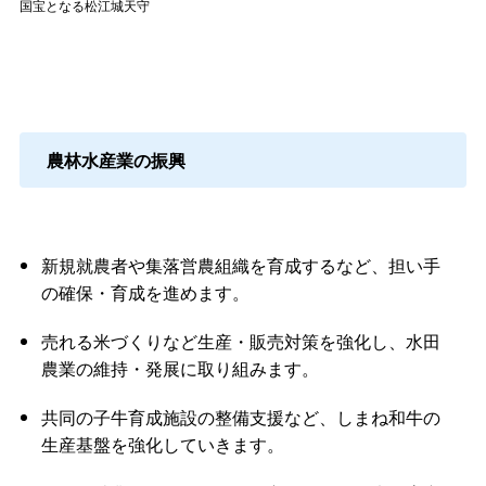
国宝となる松江城天守
農林水産業の振興
新規就農者や集落営農組織を育成するなど、担い手
の確保・育成を進めます。
売れる米づくりなど生産・販売対策を強化し、水田
農業の維持・発展に取り組みます。
共同の子牛育成施設の整備支援など、しまね和牛の
生産基盤を強化していきます。