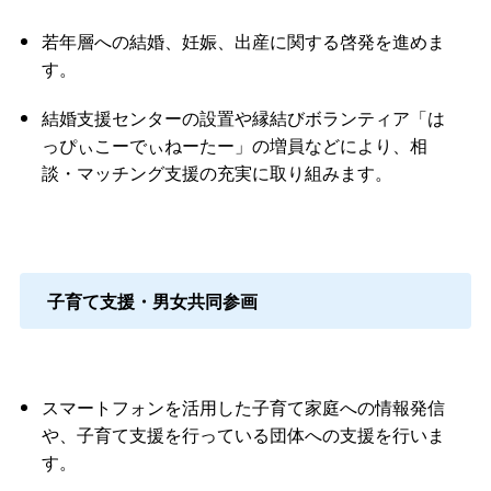
若年層への結婚、妊娠、出産に関する啓発を進めま
す。
結婚支援センターの設置や縁結びボランティア「は
っぴぃこーでぃねーたー」の増員などにより、相
談・マッチング支援の充実に取り組みます。
子育て支援・男女共同参画
スマートフォンを活用した子育て家庭への情報発信
や、子育て支援を行っている団体への支援を行いま
す。