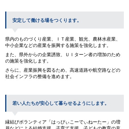
安定して働ける場をつくります。
県内のものづくり産業、ＩＴ産業、観光、農林水産業、
中小企業などの産業を振興する施策を強化します。
また、県外からの企業誘致、ＵＩターン者の増加のため
の施策を強化します。
さらに、産業振興を図るため、高速道路や航空路などの
社会インフラの整備を進めます。
若い人たちが安心して暮らせるようにします。
縁結びボランティア「はっぴぃこーでぃねーたー」の増
員などによる結婚支援、子育て支援、子どもの教育の充