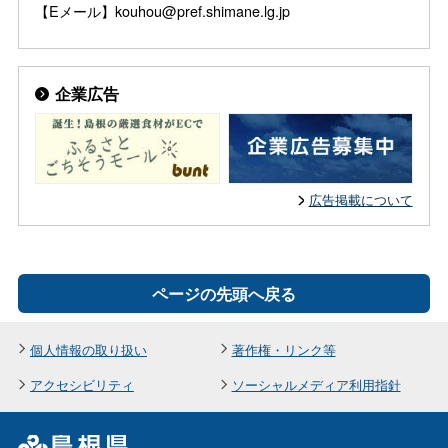
【Eメール】kouhou@pref.shimane.lg.jp
企業広告
広告掲載について
ページの先頭へ戻る
個人情報の取り扱い
著作権・リンク等
アクセシビリティ
ソーシャルメディア利用指針