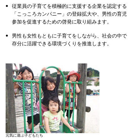
従業員の子育てを積極的に支援する企業を認定する
「こっころカンパニー」の登録拡大や、男性の育児
参加を促進するための啓発に取り組みます。
男性も女性もともに子育てをしながら、社会の中で
存分に活躍できる環境づくりを推進します。
元気に遊ぶ子どもたち