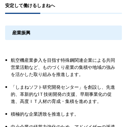
安定して働けるしまねへ
産業振興
航空機産業参入を目指す特殊鋼関連企業による共同
営業活動など、ものづくり産業の集積や地域の強み
を活かした取り組みを推進します。
「しまねソフト研究開発センター」を創設し、先進
的、革新的なIＴ技術開発の支援、早期事業化の促
進、高度ＩＴ人材の育成・集積を進めます。
積極的な企業誘致を推進します。
中小企業の経営力強化のため、アドバイザーの派遣