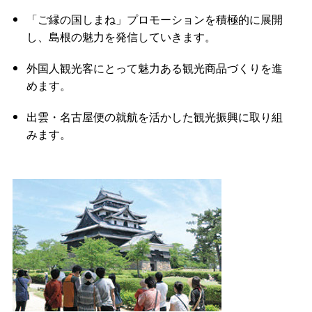
「ご縁の国しまね」プロモーションを積極的に展開
し、島根の魅力を発信していきます。
外国人観光客にとって魅力ある観光商品づくりを進
めます。
出雲・名古屋便の就航を活かした観光振興に取り組
みます。