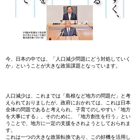
今、日本の中では、「人口減少問題にどう対処していく
か」ということが大きな政策課題となっています。
人口減少は、これまでは「島根など地方の問題だ」と考
えられておりましたが、政府におかれては、これは日本
全体の問題であると考えられ、子育てのしやすい「地方
を大事にする」、そのために、「地方創生を行う」とい
うことで、地方に一定の支援をされようとしておられま
す。
これは一つの大きな政策転換であり、この好機を活用し