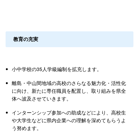
教育の充実
小中学校の35人学級編制を拡充します。
離島・中山間地域の高校のさらなる魅力化・活性化
に向け、新たに専任職員を配置し、取り組みを県全
体へ波及させていきます。
インターンシップ参加への助成などにより、高校生
や大学生などに県内企業への理解を深めてもらうよ
う努めます。