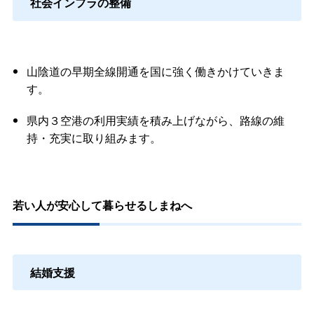
社会インフラの整備
山陰道の早期全線開通を国に強く働きかけていきま
す。
県内３空港の利用実績を積み上げながら、路線の維
持・充実に取り組みます。
若い人が安心して暮らせるしまねへ
結婚支援