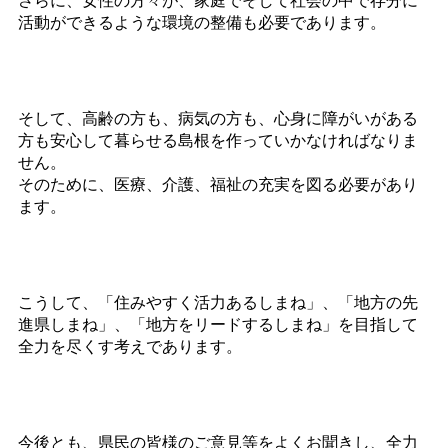
活動ができるような環境の整備も必要であります。
そして、高齢の方も、病気の方も、心身に障がいがある
方も安心して暮らせる島根を作っていかなければなりま
せん。
そのために、医療、介護、福祉の充実を図る必要があり
ます。
こうして、「住みやすく活力あるしまね」、「地方の先
進県しまね」、「地方をリードするしまね」を目指して
全力を尽くす考えであります。
今後とも、県民の皆様のご意見等をよくお聞きし、全力