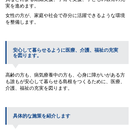
実を進めます。
女性の方が、家庭や社会で存分に活躍できるような環境
を整備します。
安心して暮らせるように医療、介護、福祉の充実
を図ります。
高齢の方も、病気療養中の方も、心身に障がいがある方
も誰もが安心して暮らせる島根をつくるために、医療、
介護、福祉の充実を図ります。
具体的な施策を紹介します