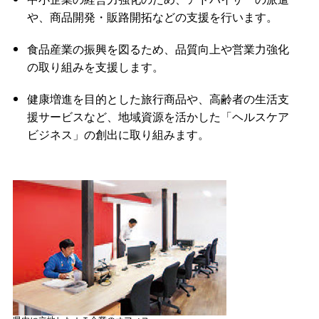
や、商品開発・販路開拓などの支援を行います。
食品産業の振興を図るため、品質向上や営業力強化
の取り組みを支援します。
健康増進を目的とした旅行商品や、高齢者の生活支
援サービスなど、地域資源を活かした「ヘルスケア
ビジネス」の創出に取り組みます。