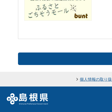
個人情報の取り扱