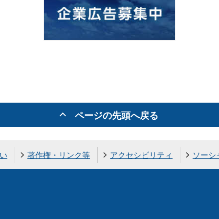
ページの先頭へ戻る
い
著作権・リンク等
アクセシビリティ
ソーシ