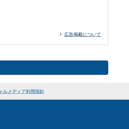
広告掲載について
ャルメディア利用指針