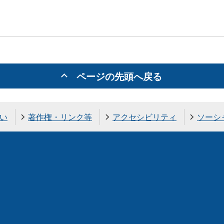
ページの先頭へ戻る
い
著作権・リンク等
アクセシビリティ
ソーシ