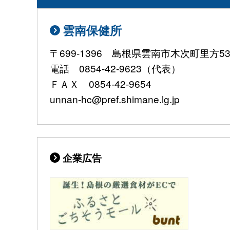
雲南保健所
〒699-1396 島根県雲南市木次町里方531
電話 0854-42-9623（代表）
ＦＡＸ 0854-42-9654
unnan-hc@pref.shimane.lg.jp
企業広告