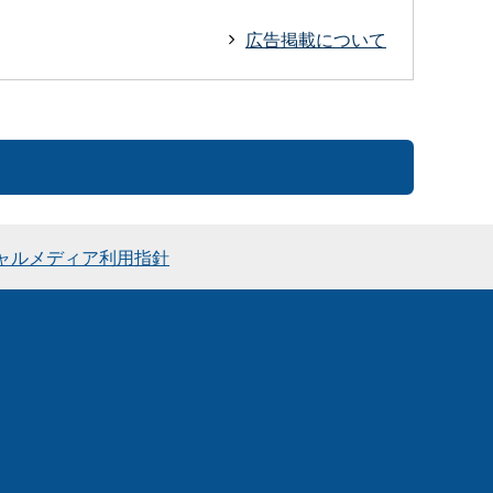
広告掲載について
ャルメディア利用指針