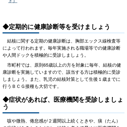
ト）
◆定期的に健康診断等を受けましょう
結核に関する定期の健康診断は、胸部エックス線検査等
によって行われます。毎年実施される職場等での健康診断
や人間ドックを積極的に受診しましょう。
市町村では、原則65歳以上の方を対象に毎年、結核の健
康診断を実施していますので、該当する方は積極的に受診
しましょう。また、乳児の結核対策として生後１歳までに
行うＢＣＧ接種も大切です。
◆症状があれば、医療機関を受診しましょ
う
咳や微熱、倦怠感が２週間以上続くときや、痰（たん）