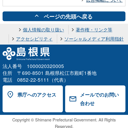
ページの先頭へ戻る
個人情報の取り扱い
著作権・リンク等
アクセシビリティ
ソーシャルメディア利用指針
法人番号 1000020320005
住所 〒690-8501 島根県松江市殿町1番地
電話 0852-22-5111（代表）
県庁へのアクセス
メールでのお問い
合わせ
Copyright © Shimane Prefectural Government. All Rights
Reserved.