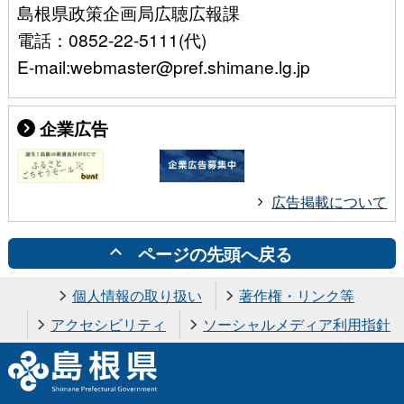
島根県政策企画局広聴広報課
電話：0852-22-5111(代)
E-mail:webmaster@pref.shimane.lg.jp
企業広告
広告掲載について
ページの先頭へ戻る
個人情報の取り扱い
著作権・リンク等
アクセシビリティ
ソーシャルメディア利用指針