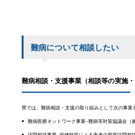
難病について相談したい
難病相談・支援事業（相談等の実施・
県では、難病相談・支援の取り組みとして次の事業
難病医療ネットワーク事業−難病等対策協議会（
訪問相談事業−保健師等による患者の家庭訪問相