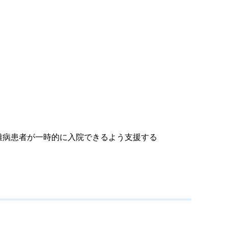
難病患者が一時的に入院できるよう支援する