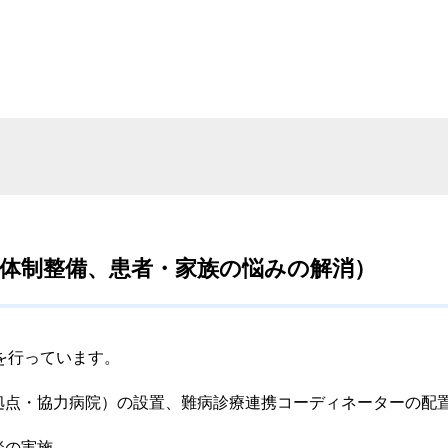
体制整備、患者・家族の悩みの解消）
を行っています。
拠点・協力病院）の設置、難病診療連携コーディネーターの配
談の実施