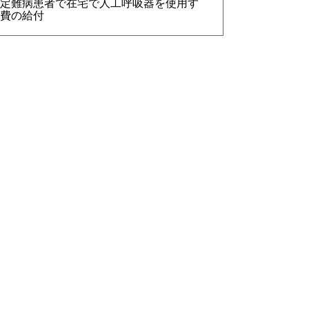
定難病患者で在宅で人工呼吸器を使用す
費の給付