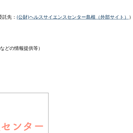
委託先：
(公財)ヘルスサイエンスセンター島根（外部サイト）
などの情報提供等）