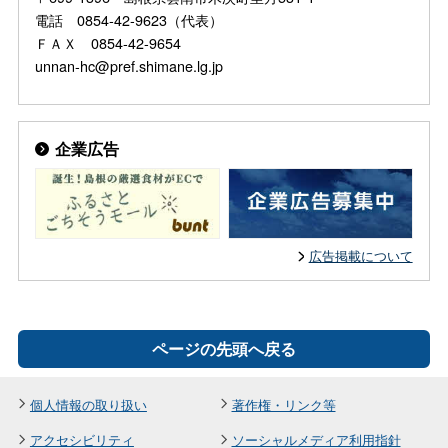
電話 0854-42-9623（代表）
ＦＡＸ 0854-42-9654
unnan-hc@pref.shimane.lg.jp
企業広告
広告掲載について
ページの先頭へ戻る
個人情報の取り扱い
著作権・リンク等
アクセシビリティ
ソーシャルメディア利用指針