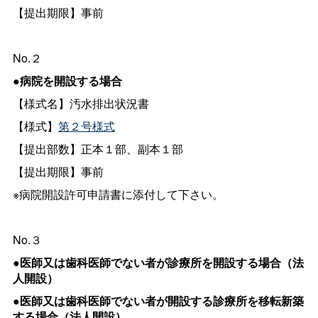
【提出期限】事前
No.２
●病院を開設する場合
【様式名】汚水排出状況書
【様式】
第２号様式
【提出部数】正本１部、副本１部
【提出期限】事前
※病院開設許可申請書に添付して下さい。
No.３
●医師又は歯科医師でない者が診療所を開設する場合（法
人開設）
●医師又は歯科医師でない者が開設する診療所を移転新築
する場合（法人開設）