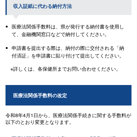
収入証紙に代わる納付方法
医療法関係手数料は、県が発行する納付書を使用し
て、金融機関窓口などで納付してください。
申請書を提出する際は、納付の際に交付される「納
付済証」を申請書に貼り付けて提出してください。
※詳しくは、各保健所までお問い合わせください。
医療法関係手数料の改定
令和8年4月1日から、医療法関係手続きに関する手数料が
以下のとおり変更となります。