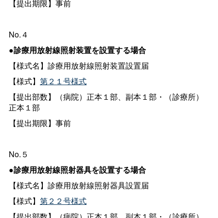
【提出期限】事前
No.４
●診療用放射線照射装置を設置する場合
【様式名】診療用放射線照射装置設置届
【様式】
第２１号様式
【提出部数】（病院）正本１部、副本１部・（診療所）
正本１部
【提出期限】事前
No.５
●診療用放射線照射器具を設置する場合
【様式名】診療用放射線照射器具設置届
【様式】
第２２号様式
【提出部数】（病院）正本１部、副本１部・（診療所）