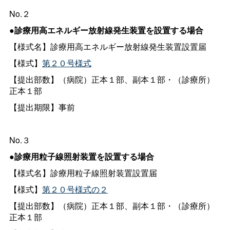
No.２
●診療用高エネルギー放射線発生装置を設置する場合
【様式名】診療用高エネルギー放射線発生装置設置届
【様式】
第２０号様式
【提出部数】（病院）正本１部、副本１部・（診療所）
正本１部
【提出期限】事前
No.３
●診療用粒子線照射装置を設置する場合
【様式名】診療用粒子線照射装置設置届
【様式】
第２０号様式の２
【提出部数】（病院）正本１部、副本１部・（診療所）
正本１部