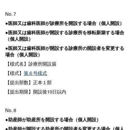
No.７
●医師又は歯科医師が診療所を開設する場合（個人開設）
●医師又は歯科医師が開設する診療所を移転新築する場合
（個人開設）
●医師又は歯科医師が開設する診療所の開設者を変更する
場合（個人開設）
【様式名】診療所開設届
【様式】
第６号様式
【提出部数】正本１部
【提出期限】開設後10日以内
No.８
●助産師が助産所を開設する場合（個人開設）
●助産師が開設する助産所の開設者を変更する場合（個人