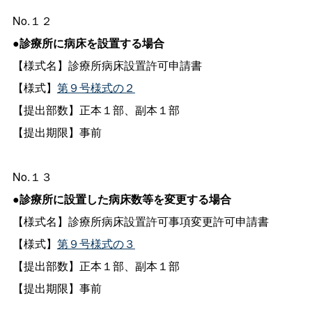
No.１２
●診療所に病床を設置する場合
【様式名】診療所病床設置許可申請書
【様式】
第９号様式の２
【提出部数】正本１部、副本１部
【提出期限】事前
No.１３
●診療所に設置した病床数等を変更する場合
【様式名】診療所病床設置許可事項変更許可申請書
【様式】
第９号様式の３
【提出部数】正本１部、副本１部
【提出期限】事前